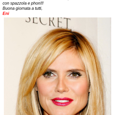
con spazzola e phon!!!
Buona giornata a tutti,
Eni