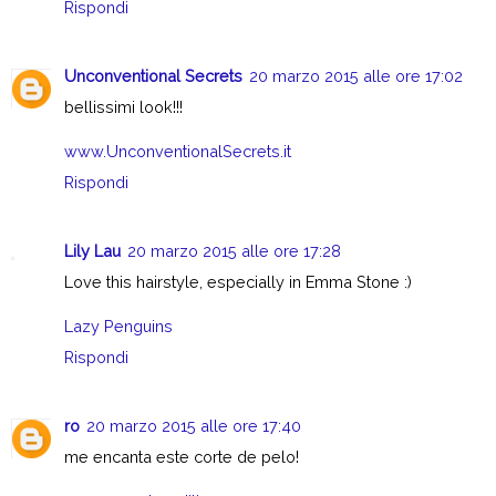
Rispondi
Unconventional Secrets
20 marzo 2015 alle ore 17:02
bellissimi look!!!
www.UnconventionalSecrets.it
Rispondi
Lily Lau
20 marzo 2015 alle ore 17:28
Love this hairstyle, especially in Emma Stone :)
Lazy Penguins
Rispondi
ro
20 marzo 2015 alle ore 17:40
me encanta este corte de pelo!