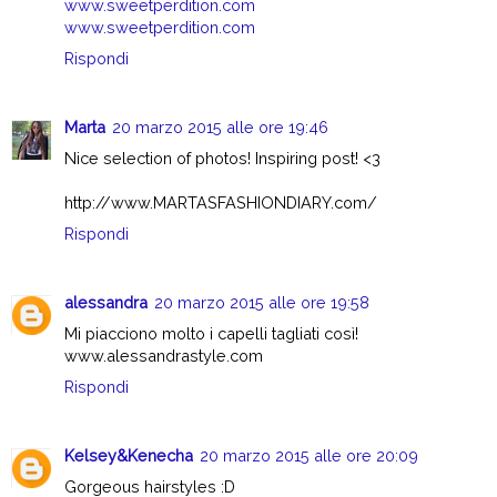
www.sweetperdition.com
www.sweetperdition.com
Rispondi
Marta
20 marzo 2015 alle ore 19:46
Nice selection of photos! Inspiring post! <3
http://www.MARTASFASHIONDIARY.com/
Rispondi
alessandra
20 marzo 2015 alle ore 19:58
Mi piacciono molto i capelli tagliati così!
www.alessandrastyle.com
Rispondi
Kelsey&Kenecha
20 marzo 2015 alle ore 20:09
Gorgeous hairstyles :D